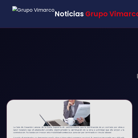
Noticias
Grupo Vimarc